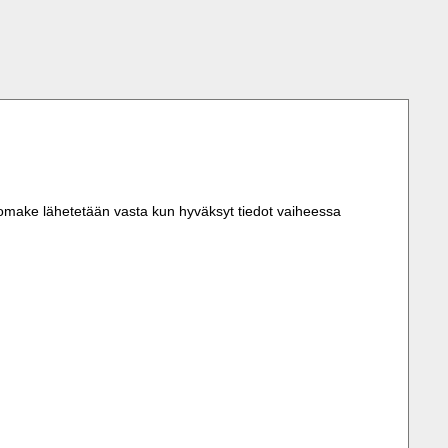
omake lähetetään vasta kun hyväksyt tiedot vaiheessa